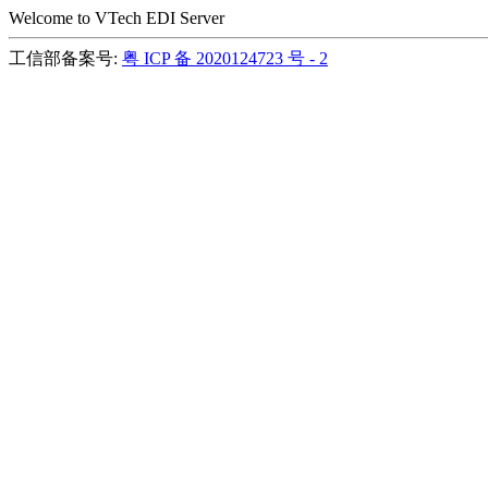
Welcome to VTech EDI Server
工信部备案号:
粤 ICP 备 2020124723 号 - 2